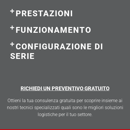
PRESTAZIONI
FUNZIONAMENTO
CONFIGURAZIONE DI
SERIE
RICHIEDI UN PREVENTIVO GRATUITO
Ottieni la tua consulenza gratuita per scoprire insieme ai
nostri tecnici specializzati quali sono le migliori soluzioni
logistiche per il tuo settore.