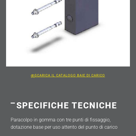
SCARICA IL CATALOGO BAIE DI CARICO
SPECIFICHE TECNICHE
Paracolpo in gomma con tre punti di fissaggio,
dotazione base per uso attento del punto di carico