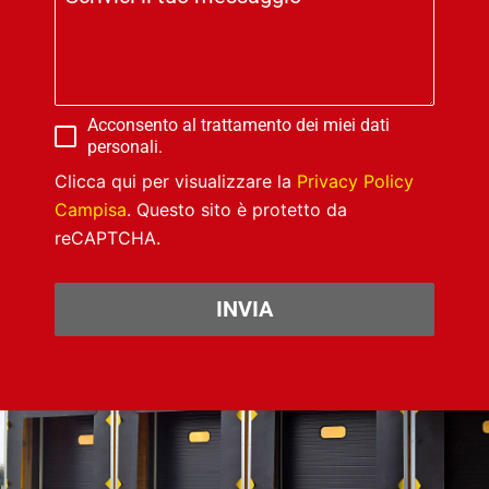
Acconsento al trattamento dei miei dati
personali.
Clicca qui per visualizzare la
Privacy Policy
Campisa
. Questo sito è protetto da
reCAPTCHA.
INVIA