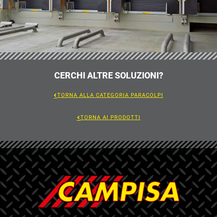
CERCHI ALTRE SOLUZIONI?
TORNA ALLA CATEGORIA PARACOLPI
TORNA AI PRODOTTI