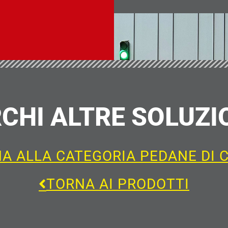
CHI ALTRE SOLUZI
A ALLA CATEGORIA PEDANE DI 
TORNA AI PRODOTTI