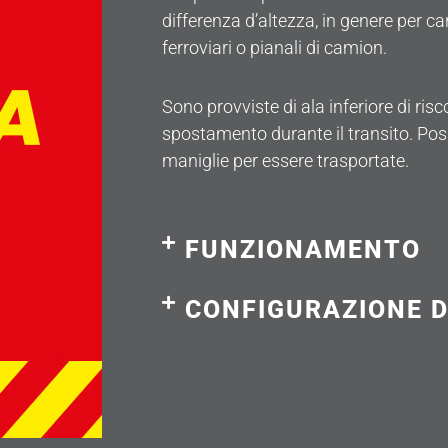
differenza d’altezza, in genere per car
ferroviari o pianali di camion.
Sono provviste di ala inferiore di risco
spostamento durante il transito. Po
maniglie per essere trasportate.
FUNZIONAMENTO
CONFIGURAZIONE D