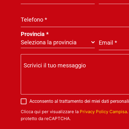
Telefono
*
Provincia
*
Seleziona la provincia
Email
*
Scrivici il tuo messaggio
Acconsento al trattamento dei miei dati personali
Clicca qui per visualizzare la
Privacy Policy Campisa
.
protetto da reCAPTCHA.