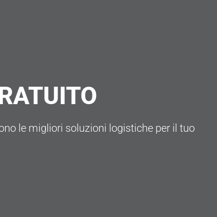
GRATUITO
no le migliori soluzioni logistiche per il tuo