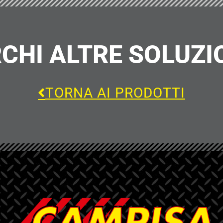
CHI ALTRE SOLUZI
TORNA AI PRODOTTI