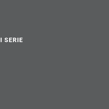
I SERIE