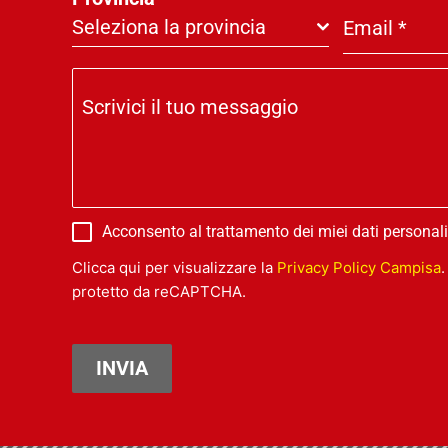
Seleziona la provincia
Email
*
Scrivici il tuo messaggio
Acconsento al trattamento dei miei dati personali
Clicca qui per visualizzare la
Privacy Policy Campisa
.
protetto da reCAPTCHA.
INVIA