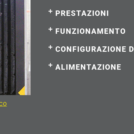
PRESTAZIONI
FUNZIONAMENTO
CONFIGURAZIONE D
ALIMENTAZIONE
ICO