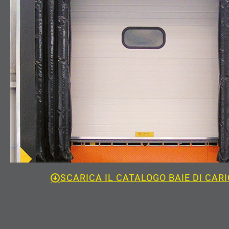
SCARICA IL CATALOGO BAIE DI CAR