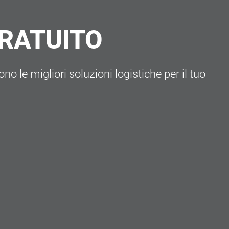
GRATUITO
no le migliori soluzioni logistiche per il tuo