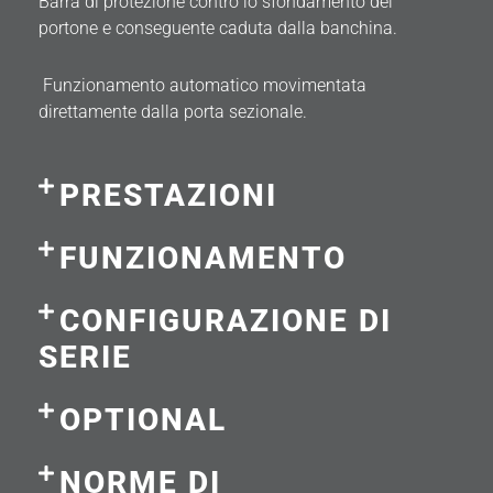
Barra di protezione contro lo sfondamento del
portone e conseguente caduta dalla banchina.
Funzionamento automatico movimentata
direttamente dalla porta sezionale.
PRESTAZIONI
FUNZIONAMENTO
CONFIGURAZIONE DI
SERIE
OPTIONAL
NORME DI