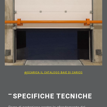
SCARICA IL CATALOGO BAIE DI CARICO
SPECIFICHE TECNICHE