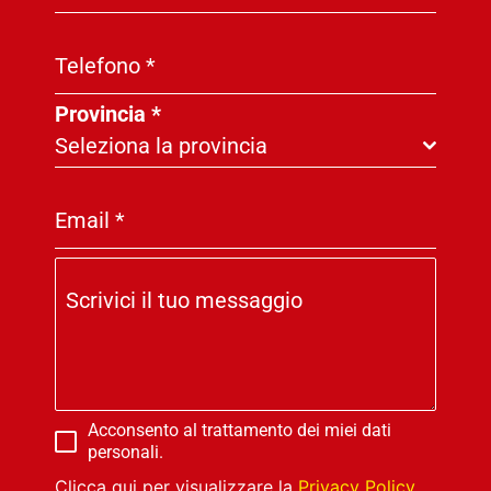
Telefono
*
Provincia
*
Seleziona la provincia
Email
*
Scrivici il tuo messaggio
Acconsento al trattamento dei miei dati
personali.
Clicca qui per visualizzare la
Privacy Policy