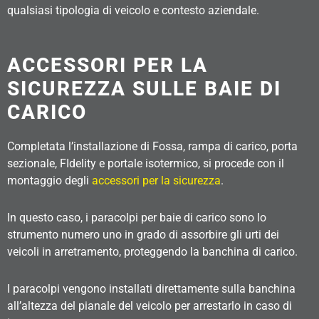
qualsiasi tipologia di veicolo e contesto aziendale.
ACCESSORI PER LA
SICUREZZA SULLE BAIE DI
CARICO
Completata l’installazione di Fossa, rampa di carico, porta
sezionale, FIdelity e portale isotermico, si procede con il
montaggio degli
accessori per la sicurezza
.
In questo caso, i paracolpi per baie di carico sono lo
strumento numero uno in grado di assorbire gli urti dei
veicoli in arretramento, proteggendo la banchina di carico.
I paracolpi vengono installati direttamente sulla banchina
all’altezza del pianale del veicolo per arrestarlo in caso di