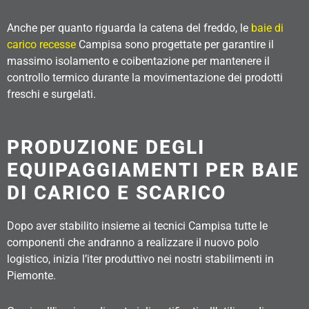
Anche per quanto riguarda la catena del freddo, le
baie di
carico recesse
Campisa sono progettate per garantire il
massimo isolamento e coibentazione per mantenere il
controllo termico durante la movimentazione dei prodotti
freschi e surgelati.
PRODUZIONE DEGLI
EQUIPAGGIAMENTI PER BAIE
DI CARICO E SCARICO
Dopo aver stabilito insieme ai tecnici Campisa tutte le
componenti che andranno a realizzare il nuovo polo
logistico, inizia l’iter produttivo nei nostri stabilimenti in
Piemonte.