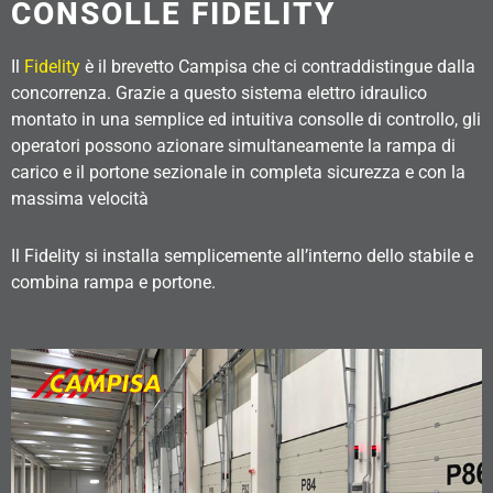
CONSOLLE FIDELITY
Il
Fidelity
è il brevetto Campisa che ci contraddistingue dalla
concorrenza. Grazie a questo sistema elettro idraulico
montato in una semplice ed intuitiva consolle di controllo, gli
operatori possono azionare simultaneamente la rampa di
carico e il portone sezionale in completa sicurezza e con la
massima velocità
Il Fidelity si installa semplicemente all’interno dello stabile e
combina rampa e portone.