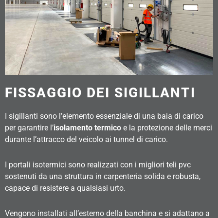
FISSAGGIO DEI SIGILLANTI
I sigillanti sono l’elemento essenziale di una baia di carico
per garantire l’
isolamento termico
e la protezione delle merci
durante l’attracco del veicolo ai tunnel di carico.
I portali isotermici sono realizzati con i migliori teli pvc
sostenuti da una struttura in carpenteria solida e robusta,
capace di resistere a qualsiasi urto.
Vengono installati all’esterno della banchina e si adattano a