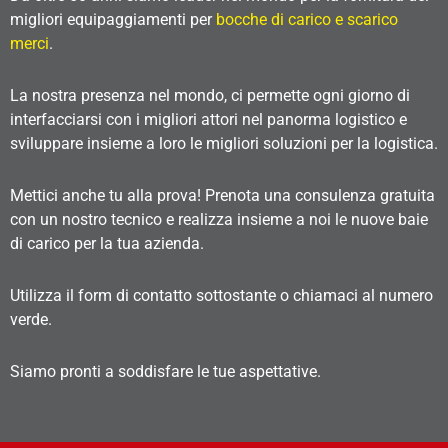
migliori equipaggiamenti per
bocche di carico e scarico
merci
.
La nostra presenza nel mondo, ci permette ogni giorno di
interfacciarsi con i migliori attori nel panorma logistico e
sviluppare insieme a loro le migliori soluzioni per la logistica.
Mettici anche tu alla prova! Prenota una consulenza gratuita
con un nostro tecnico e realizza insieme a noi le nuove baie
di carico per la tua azienda.
Utilizza il form di contatto sottostante o chiamaci al numero
verde.
Siamo pronti a soddisfare le tue aspettative.