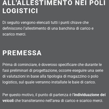
ALL'ALLESTIMENTO NEI POLI
LOGISTICI
Di seguito vengono elencati tutti i punti chiave che
definiscono l’allestimento di una banchina di carico e
scarico merci.
PREMESSA
Prima di cominciare, è doveroso specificare che durante le
fasi preliminari di progettazione, occorre eseguire una serie
di valutazioni in base alla tipologia di magazzino o polo
logistico, sul quale verranno installate le baie di carico.
Per questo motivo, il punto di partenza è l’
individuazione dei
veicoli
che transiteranno nell’area di carico e scarico merci.