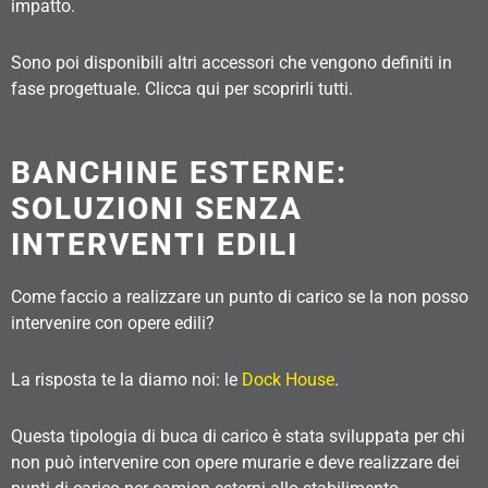
impatto.
Sono poi disponibili altri accessori che vengono definiti in
fase progettuale. Clicca qui per scoprirli tutti.
BANCHINE ESTERNE:
SOLUZIONI SENZA
INTERVENTI EDILI
Come faccio a realizzare un punto di carico se la non posso
intervenire con opere edili?
La risposta te la diamo noi: le
Dock House
.
Questa tipologia di buca di carico è stata sviluppata per chi
non può intervenire con opere murarie e deve realizzare dei