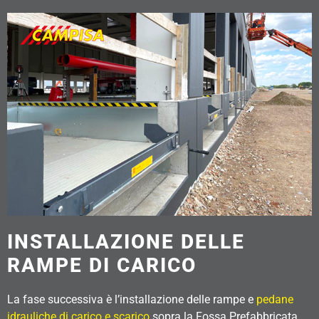
INSTALLAZIONE DELLE
RAMPE DI CARICO
La fase successiva è l’installazione delle rampe e
pedane
idrauliche di carico e scarico
sopra la Fossa Prefabbricata.