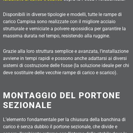
Disponibili in diverse tipologie e modelli, tutte le rampe di
carico Campisa sono realizzate con il migliore acciaio
strutturale e verniciate a polvere epossidica per garantire la
massima durata nel tempo, resistendo alla ruggine.
Grazie alla loro struttura semplice e avanzata, l’installazione
avviene in tempi rapidi e possono anche adattarsi ai diversi
sistemi di costruzione delle fosse (la soluzione ideale per chi
deve sostituire delle vecchie rampe di carico e scarico).
MONTAGGIO DEL PORTONE
SEZIONALE
L’elemento fondamentale per la chiusura della banchina di
carico è senza dubbio il portone sezionale, che divide e