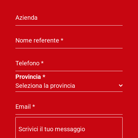
Azienda
Nome referente
*
Telefono
*
Provincia
*
Seleziona la provincia
Email
*
Scrivici il tuo messaggio