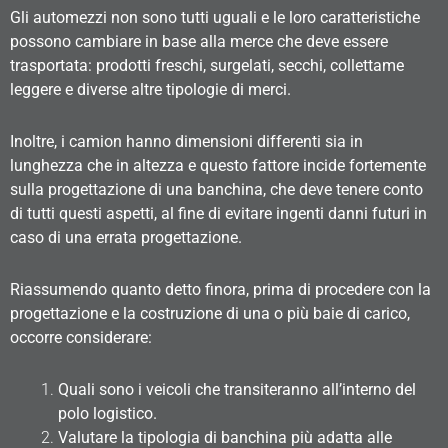
Gli automezzi non sono tutti uguali e le loro caratteristiche
possono cambiare in base alla merce che deve essere
trasportata: prodotti freschi, surgelati, secchi, collettame
leggere e diverse altre tipologie di merci.
Inoltre, i camion hanno dimensioni differenti sia in
lunghezza che in altezza e questo fattore incide fortemente
sulla progettazione di una banchina, che deve tenere conto
di tutti questi aspetti, al fine di evitare ingenti danni futuri in
caso di una errata progettazione.
Riassumendo quanto detto finora, prima di procedere con la
progettazione e la costruzione di una o più baie di carico,
occorre considerare:
Quali sono i veicoli che transiteranno all’interno del
polo logistico.
Valutare la tipologia di banchina più adatta alle