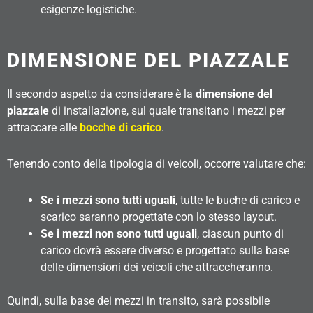
esigenze logistiche.
DIMENSIONE DEL PIAZZALE
Il secondo aspetto da considerare è la
dimensione del
piazzale
di installazione, sul quale transitano i mezzi per
attraccare alle
bocche di carico
.
Tenendo conto della tipologia di veicoli, occorre valutare che:
Se i mezzi sono tutti uguali
, tutte le buche di carico e
scarico saranno progettate con lo stesso layout.
Se i mezzi non sono tutti uguali
, ciascun punto di
carico dovrà essere diverso e progettato sulla base
delle dimensioni dei veicoli che attraccheranno.
Quindi, sulla base dei mezzi in transito, sarà possibile