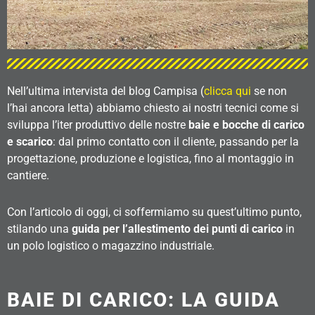
Nell’ultima intervista del blog Campisa (
clicca qui
se non
l’hai ancora letta) abbiamo chiesto ai nostri tecnici come si
sviluppa l’iter produttivo delle nostre
baie e bocche di carico
e scarico
: dal primo contatto con il cliente, passando per la
progettazione, produzione e logistica, fino al montaggio in
cantiere.
Con l’articolo di oggi, ci soffermiamo su quest’ultimo punto,
stilando una
guida per l’allestimento dei punti di carico
in
un polo logistico o magazzino industriale.
BAIE DI CARICO: LA GUIDA