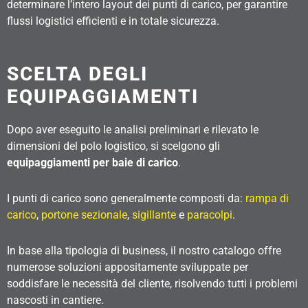
determinare l’intero layout dei punti di carico, per garantire
flussi logistici efficienti e in totale sicurezza.
SCELTA DEGLI
EQUIPAGGIAMENTI
Dopo aver eseguito le analisi preliminari e rilevato le
dimensioni del polo logistico, si scelgono gli
equipaggiamenti per baie di carico
.
I punti di carico sono generalmente composti da:
rampa di
carico
,
portone sezionale
,
sigillante
e
paracolpi
.
In base alla tipologia di business, il nostro catalogo offre
numerose soluzioni appositamente sviluppate per
soddisfare le necessità del cliente, risolvendo tutti i problemi
nascosti in cantiere.