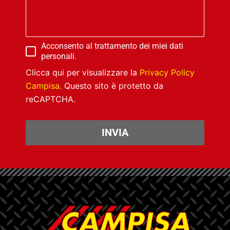
Acconsento al trattamento dei miei dati
personali.
Clicca qui per visualizzare la
Privacy Policy
Campisa
. Questo sito è protetto da
reCAPTCHA.
INVIA