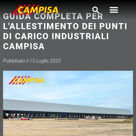
Vai
al
GUIDA COMPLETA PER
contenuto
L'ALLESTIMENTO DEI PUNTI
DI CARICO INDUSTRIALI
CAMPISA
Pubblicato il 13 Luglio 2023